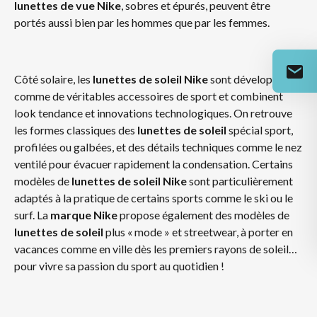
lunettes de vue Nike
, sobres et épurés, peuvent être
portés aussi bien par les hommes que par les femmes.
Côté solaire, les
lunettes de soleil Nike
sont développées
comme de véritables accessoires de sport et combinent
look tendance et innovations technologiques. On retrouve
les formes classiques des
lunettes de soleil
spécial sport,
profilées ou galbées, et des détails techniques comme le nez
ventilé pour évacuer rapidement la condensation. Certains
modèles de
lunettes de soleil Nike
sont particulièrement
adaptés à la pratique de certains sports comme le ski ou le
surf. La
marque Nike
propose également des modèles de
lunettes de soleil
plus « mode » et streetwear, à porter en
vacances comme en ville dès les premiers rayons de soleil…
pour vivre sa passion du sport au quotidien !