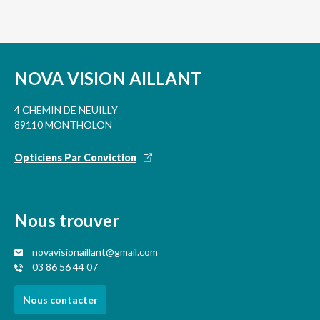
NOVA VISION AILLANT
4 CHEMIN DE NEUILLY
89110 MONTHOLON
Opticiens Par Conviction
Nous trouver
novavisionaillant@gmail.com
03 86 56 44 07
Nous contacter