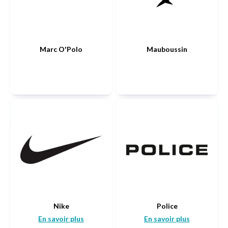
Marc O'Polo
Mauboussin
Nike
Police
En savoir plus
En savoir plus