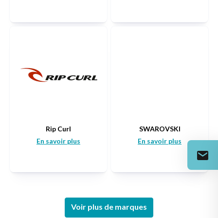
Rip Curl
SWAROVSKI
En savoir plus
En savoir plus
Voir plus de marques