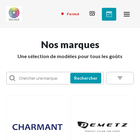
Fermé
Nos marques
Une sélection de modèles pour tous les goûts
Rechercher