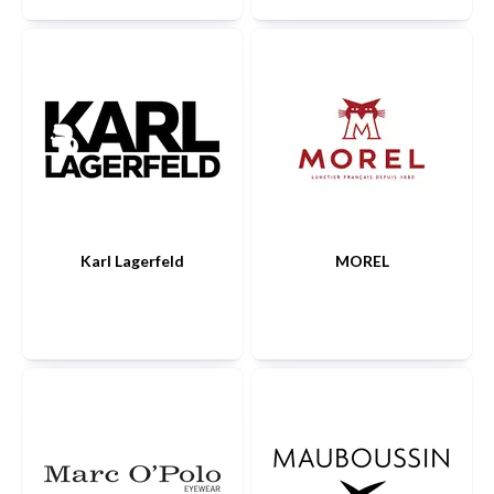
Karl Lagerfeld
MOREL