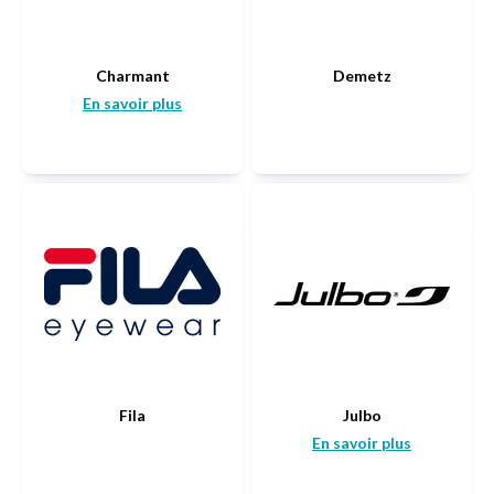
Charmant
Demetz
En savoir plus
Fila
Julbo
En savoir plus