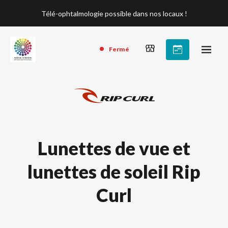
Télé-ophtalmologie possible dans nos locaux !
Fermé
Lunettes de vue et
lunettes de soleil Rip
Curl