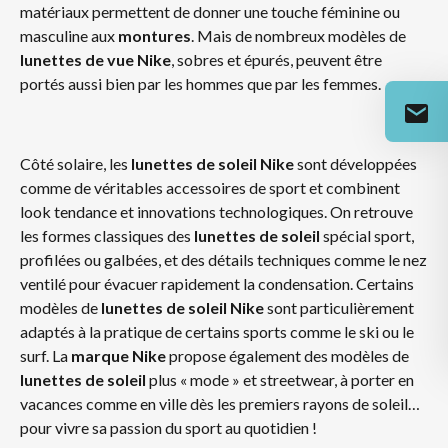
matériaux permettent de donner une touche féminine ou
masculine aux
montures
. Mais de nombreux modèles de
lunettes de vue Nike
, sobres et épurés, peuvent être
portés aussi bien par les hommes que par les femmes.
Côté solaire, les
lunettes de soleil Nike
sont développées
comme de véritables accessoires de sport et combinent
look tendance et innovations technologiques. On retrouve
les formes classiques des
lunettes de soleil
spécial sport,
profilées ou galbées, et des détails techniques comme le nez
ventilé pour évacuer rapidement la condensation. Certains
modèles de
lunettes de soleil Nike
sont particulièrement
adaptés à la pratique de certains sports comme le ski ou le
surf. La
marque Nike
propose également des modèles de
lunettes de soleil
plus « mode » et streetwear, à porter en
vacances comme en ville dès les premiers rayons de soleil…
pour vivre sa passion du sport au quotidien !