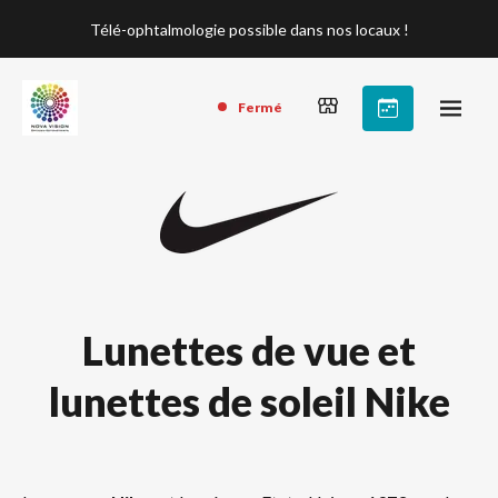
Télé-ophtalmologie possible dans nos locaux !
Fermé
Lunettes de vue et
lunettes de soleil Nike