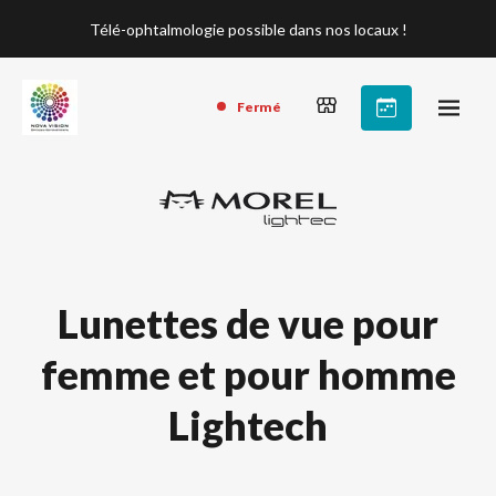
Télé-ophtalmologie possible dans nos locaux !
Fermé
Lunettes de vue pour
femme et pour homme
Lightech