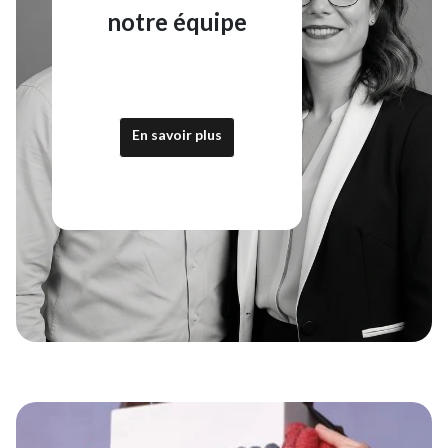
notre équipe
En savoir plus