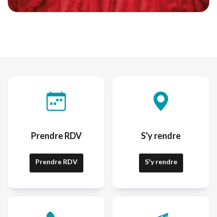
Prendre RDV
S'y rendre
Prendre RDV
S'y rendre