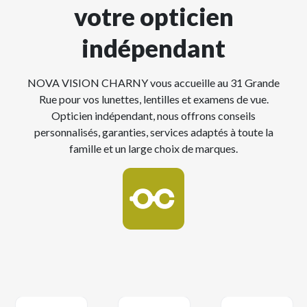
votre opticien
indépendant
NOVA VISION CHARNY vous accueille au 31 Grande
Rue pour vos lunettes, lentilles et examens de vue.
Opticien indépendant, nous offrons conseils
personnalisés, garanties, services adaptés à toute la
famille et un large choix de marques.