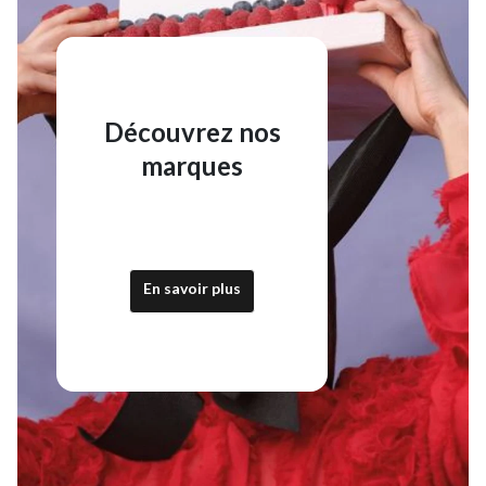
Découvrez nos
marques
En savoir plus