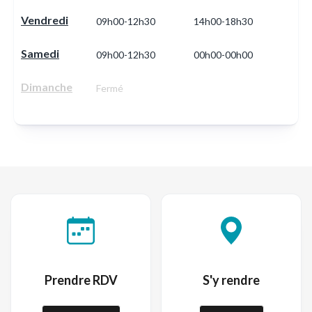
Vendredi
09h00-12h30
14h00-18h30
Samedi
09h00-12h30
00h00-00h00
Dimanche
Fermé
Prendre RDV
S'y rendre