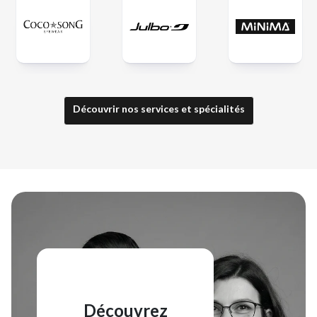
Découvrir nos services et spécialités
Découvrez