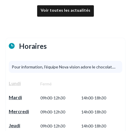
Voir toutes les actualités
Horaires
Pour information, l'équipe Nova vision adore le chocolat....
Lundi
Fermé
Mardi
09h00-12h30
14h00-18h30
Mercredi
09h00-12h30
14h00-18h30
Jeudi
09h00-12h30
14h00-18h30