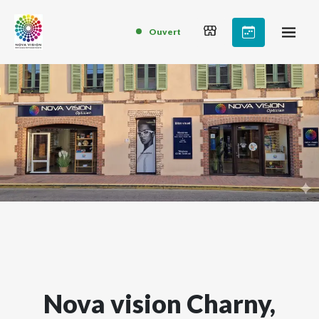
Ouvert
Nova vision Charny,